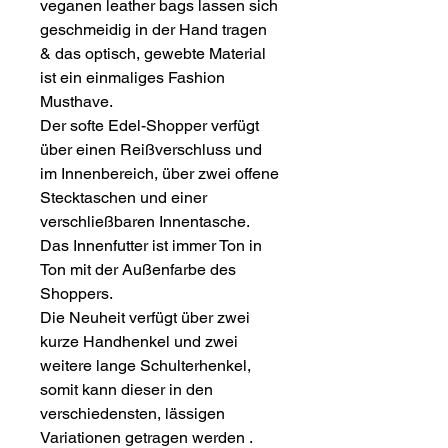
veganen leather bags lassen sich
geschmeidig in der Hand tragen
& das optisch, gewebte Material
ist ein einmaliges Fashion
Musthave.
Der softe Edel-Shopper verfügt
über einen Reißverschluss und
im Innenbereich, über zwei offene
Stecktaschen und einer
verschließbaren Innentasche.
Das Innenfutter ist immer Ton in
Ton mit der Außenfarbe des
Shoppers.
Die Neuheit verfügt über zwei
kurze Handhenkel und zwei
weitere lange Schulterhenkel,
somit kann dieser in den
verschiedensten, lässigen
Variationen getragen werden .