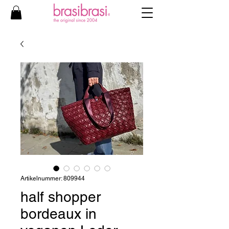
Artikelnummer: 809944
half shopper
bordeaux in