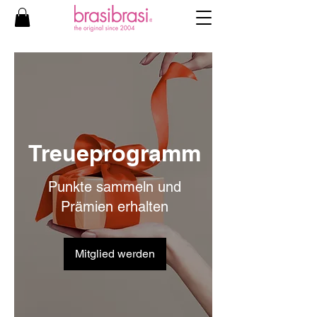
Treueprogramm
Punkte sammeln und
Prämien erhalten
Mitglied werden