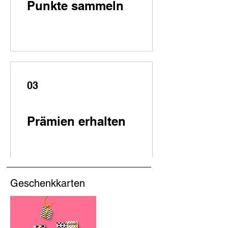
Punkte sammeln
03
Prämien erhalten
Geschenkkarten