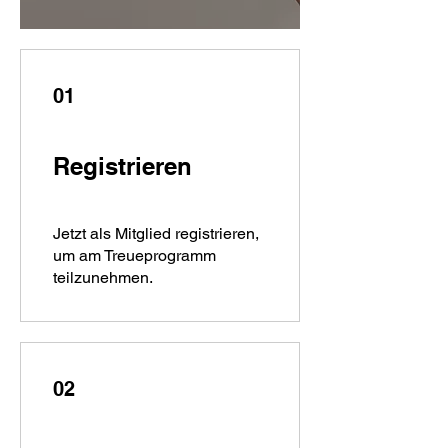
01
Registrieren
Jetzt als Mitglied registrieren,
um am Treueprogramm
teilzunehmen.
02