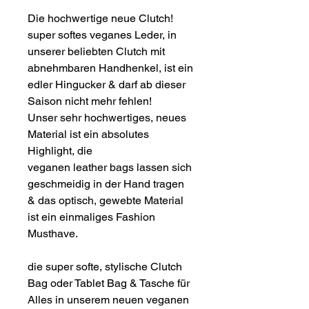
Die hochwertige neue Clutch!
super softes veganes Leder, in
unserer beliebten Clutch mit
abnehmbaren Handhenkel, ist ein
edler Hingucker & darf ab dieser
Saison nicht mehr fehlen!
Unser sehr hochwertiges, neues
Material ist ein absolutes
Highlight, die
veganen leather bags lassen sich
geschmeidig in der Hand tragen
& das optisch, gewebte Material
ist ein einmaliges Fashion
Musthave.
die super softe, stylische Clutch
Bag oder Tablet Bag & Tasche für
Alles in unserem neuen veganen