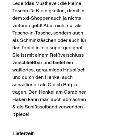
Leder!das Musthave : die kleine
Tasche für Kleinigkeiten, damit in
dem xxl-Shopper auch ja nichts
verloren geht! Aber nicht nur als
Tasche-in-Tasche, sondern auch
als Schminktäschen oder auch für
das Tablet ist sie super geeignet...
Sie ist mit einem Reißverschluss
verschließbar und bietet ein
wattiertes, geräumiges Hauptfach
und durch den Henkel auch
sensationell als Clutch Bag zu
tragen. Den Henkel am Carabiner
Haken kann man auch abmachen
& als Schlüsselband verwenden -
it piece!
Lieferzeit: