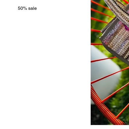
50% sale