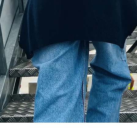
Schnellansicht