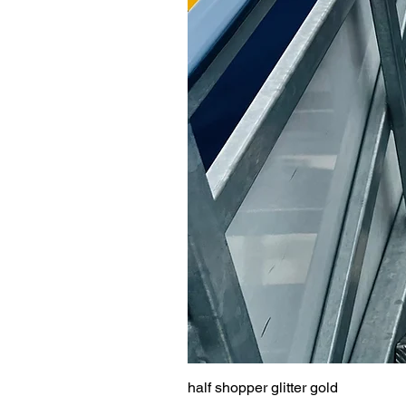
half shopper glitter gold